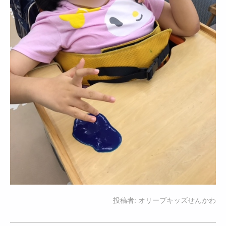
投稿者:
オリーブキッズせんかわ