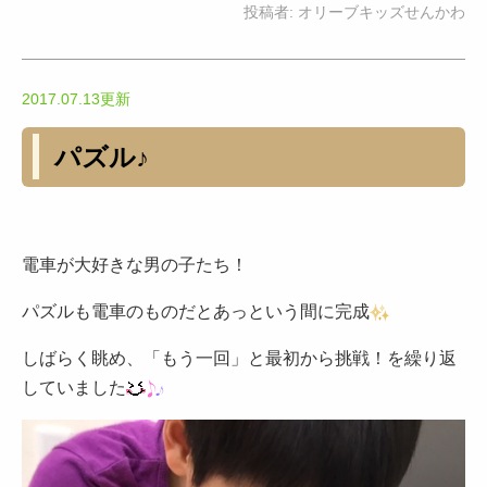
投稿者:
オリーブキッズせんかわ
2017.07.13更新
パズル♪
電車が大好きな男の子たち！
パズルも電車のものだとあっという間に完成
しばらく眺め、「もう一回」と最初から挑戦！を繰り返
していました