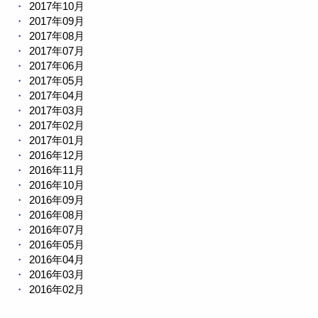
2017年10月
2017年09月
2017年08月
2017年07月
2017年06月
2017年05月
2017年04月
2017年03月
2017年02月
2017年01月
2016年12月
2016年11月
2016年10月
2016年09月
2016年08月
2016年07月
2016年05月
2016年04月
2016年03月
2016年02月