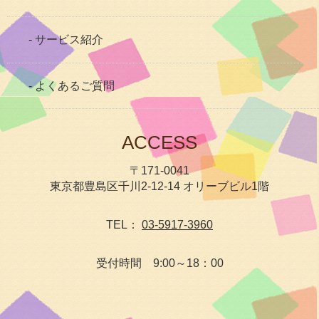
- サービス紹介
- よくあるご質問
ACCESS
〒171-0041
東京都豊島区千川2-12-14 オリーブビル1階
TEL：
03-5917-3960
受付時間 9:00～18：00