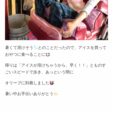
暑くて溶けそう
とのことだったので、アイスを買って
おやつに食べることに
帰りは「アイスが溶けちゃうから、早く！！」とものす
ごいスピードで歩き、あっという間に
オリーブに到着しました
暑い中お手伝いありがとう