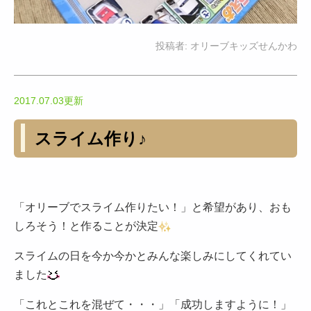
投稿者:
オリーブキッズせんかわ
2017.07.03更新
スライム作り♪
「オリーブでスライム作りたい！」と希望があり、おも
しろそう！と作ることが決定
スライムの日を今か今かとみんな楽しみにしてくれてい
ました
「これとこれを混ぜて・・・」「成功しますように！」