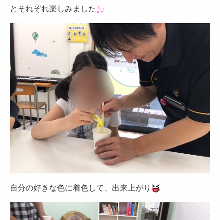
とそれぞれ楽しみました
自分の好きな色に着色して、出来上がり