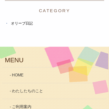
CATEGORY
オリーブ日記
MENU
- HOME
- わたしたちのこと
- ご利用案内