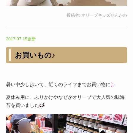
投稿者:
オリーブキッズせんかわ
2017.07.15更新
お買いもの♪
暑い中少し歩いて、近くのライフまでお買い物に
夏休み用に、ふりかけやなぜかオリーブで大人気の味海
苔を買いました