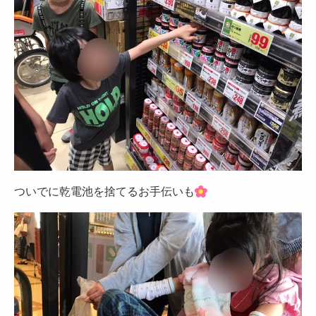
ついでに乾電池を捨てるお手伝いも