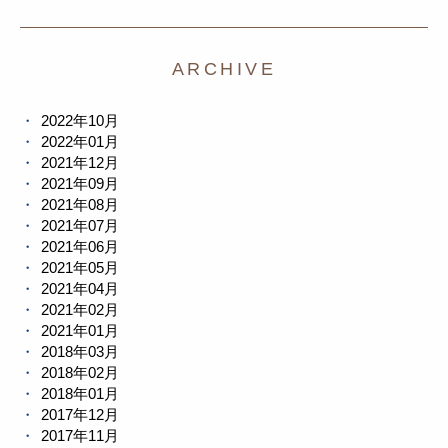
ARCHIVE
2022年10月
2022年01月
2021年12月
2021年09月
2021年08月
2021年07月
2021年06月
2021年05月
2021年04月
2021年02月
2021年01月
2018年03月
2018年02月
2018年01月
2017年12月
2017年11月