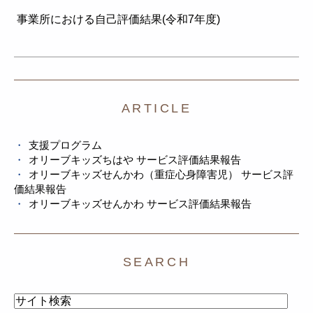
事業所における自己評価結果(令和7年度)
ARTICLE
支援プログラム
オリーブキッズちはや サービス評価結果報告
オリーブキッズせんかわ（重症心身障害児） サービス評
価結果報告
オリーブキッズせんかわ サービス評価結果報告
SEARCH