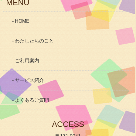
MENU
- HOME
- わたしたちのこと
- ご利用案内
- サービス紹介
- よくあるご質問
ACCESS