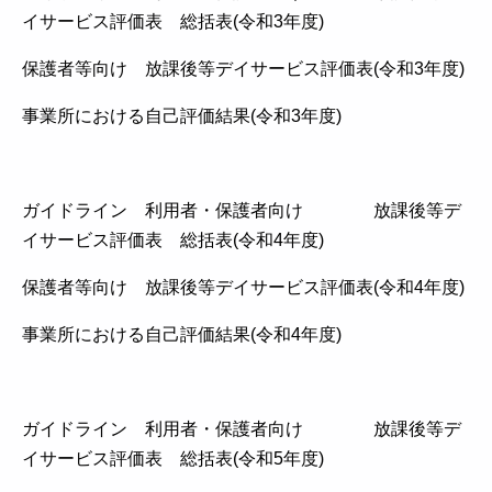
イサービス評価表 総括表(令和3年度)
保護者等向け 放課後等デイサービス評価表(令和3年度)
事業所における自己評価結果(令和3年度)
ガイドライン 利用者・保護者向け 放課後等デ
イサービス評価表 総括表(令和4年度)
保護者等向け 放課後等デイサービス評価表(令和4年度)
事業所における自己評価結果(令和4年度)
ガイドライン 利用者・保護者向け 放課後等デ
イサービス評価表 総括表(令和5年度)