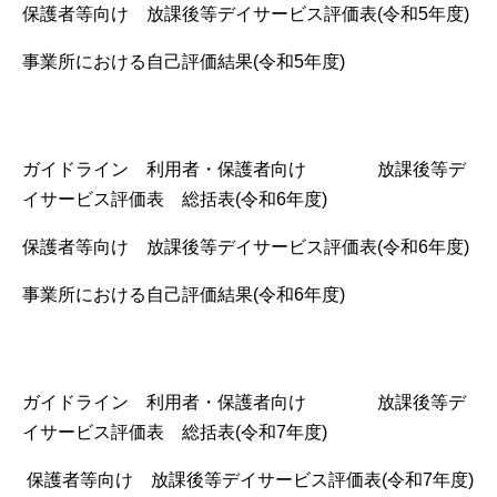
保護者等向け 放課後等デイサービス評価表(令和5年度)
事業所における自己評価結果(令和5年度)
ガイドライン 利用者・保護者向け 放課後等デ
イサービス評価表 総括表(令和6年度)
保護者等向け 放課後等デイサービス評価表(令和6年度)
事業所における自己評価結果(令和6年度)
ガイドライン 利用者・保護者向け 放課後等デ
イサービス評価表 総括表(令和7年度)
保護者等向け 放課後等デイサービス評価表(令和7年度)