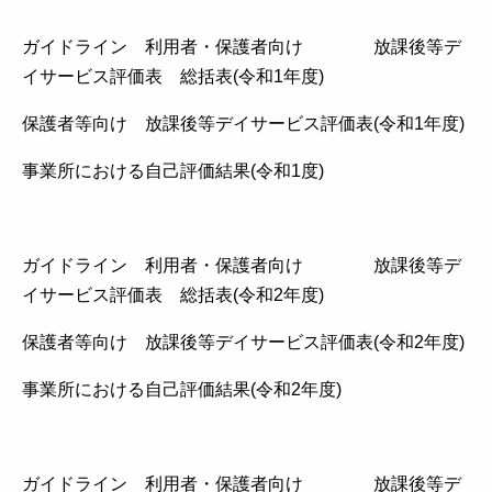
ガイドライン 利用者・保護者向け 放課後等デ
イサービス評価表 総括表(令和1年度)
保護者等向け 放課後等デイサービス評価表(令和1年度)
事業所における自己評価結果(令和1度)
ガイドライン 利用者・保護者向け 放課後等デ
イサービス評価表 総括表(令和2年度)
保護者等向け 放課後等デイサービス評価表(令和2年度)
事業所における自己評価結果(令和2年度)
ガイドライン 利用者・保護者向け 放課後等デ