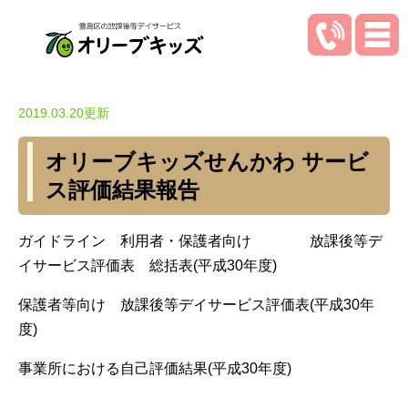
2019.03.20更新
オリーブキッズせんかわ サービ
ス評価結果報告
ガイドライン 利用者・保護者向け 放課後等デ
イサービス評価表 総括表(平成30年度)
保護者等向け 放課後等デイサービス評価表(平成30年
度)
事業所における自己評価結果(平成30年度)