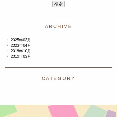
ARCHIVE
2025年03月
2023年04月
2019年10月
2019年03月
CATEGORY